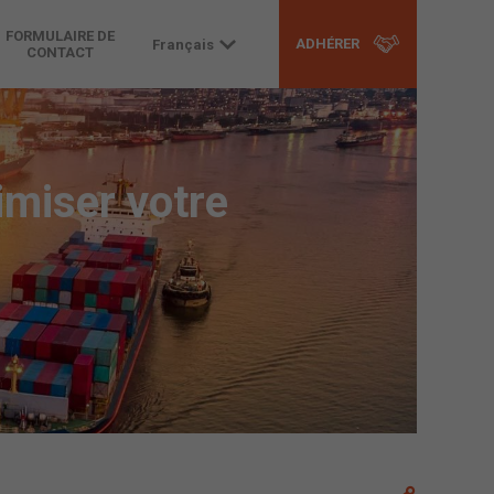
FORMULAIRE DE
ADHÉRER
Français
CONTACT
imiser votre