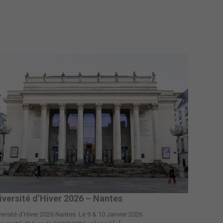
iversité d’Hiver 2026 – Nantes
ersité d’Hiver 2026 Nantes Le 9 & 10 Janvier 2026