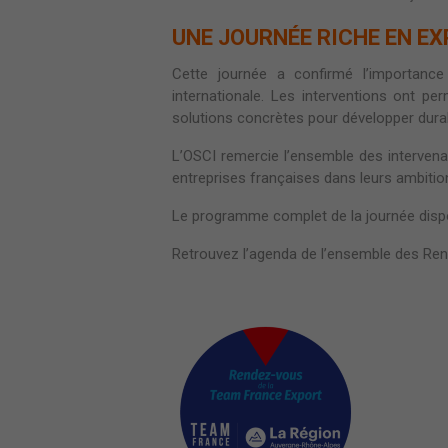
UNE JOURNÉE RICHE EN EX
Cette journée a confirmé l’importan
internationale. Les interventions ont pe
solutions concrètes pour développer durabl
L’OSCI remercie l’ensemble des intervenan
entreprises françaises dans leurs ambition
Le programme complet de la journée dispon
Retrouvez l’agenda de l’ensemble des Re