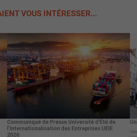
AIENT
VOUS INTÉRESSER...
Communiqué de Presse Université d’Été de
Un
l’Internationalisation des Entreprises UEIE
Univ
2026