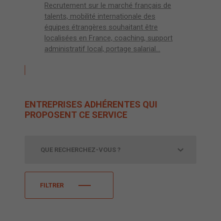
Recrutement sur le marché français de
talents, mobilité internationale des
équipes étrangères souhaitant être
localisées en France, coaching, support
administratif local, portage salarial…
ENTREPRISES ADHÉRENTES QUI
PROPOSENT CE SERVICE
FILTRER