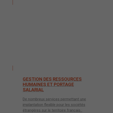
03
GESTION DES RESSOURCES
HUMAINES ET PORTAGE
SALARIAL
De nombreux services permettant une
implantation flexible pour les sociétés
étrangères sur le territoire français :