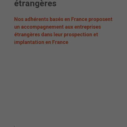
étrangères
Nos adhérents basés en France proposent
un accompagnement aux entreprises
étrangères dans leur prospection et
implantation en France
01