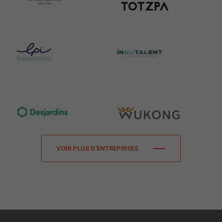
VOIR PLUS D'ENTREPRISES