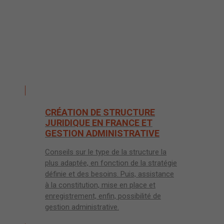
02
CRÉATION DE STRUCTURE
JURIDIQUE EN FRANCE ET
GESTION ADMINISTRATIVE
Conseils sur le type de la structure la
plus adaptée, en fonction de la stratégie
définie et des besoins. Puis, assistance
à la constitution, mise en place et
enregistrement, enfin, possibilité de
gestion administrative.