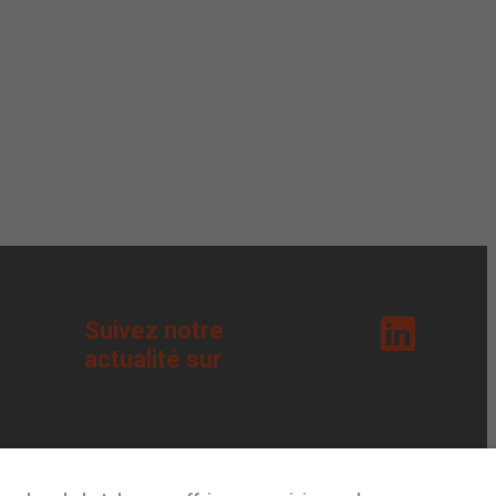
Suivez notre
actualité sur