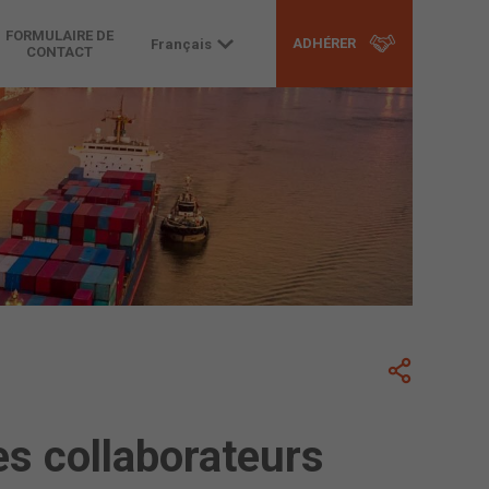
FORMULAIRE DE
ADHÉRER
Français
CONTACT
ses collaborateurs