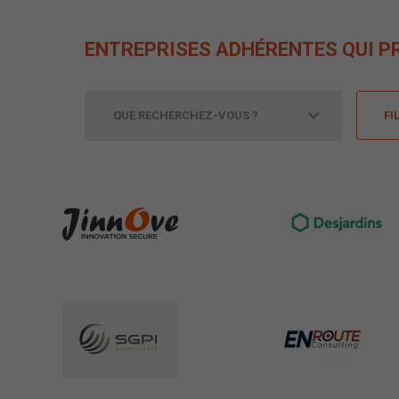
ENTREPRISES ADHÉRENTES QUI P
FI