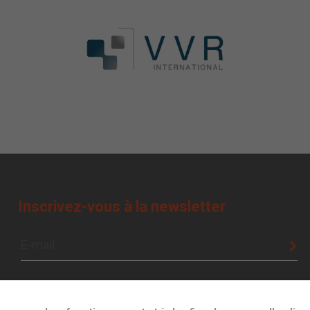
Inscrivez-vous à la newsletter