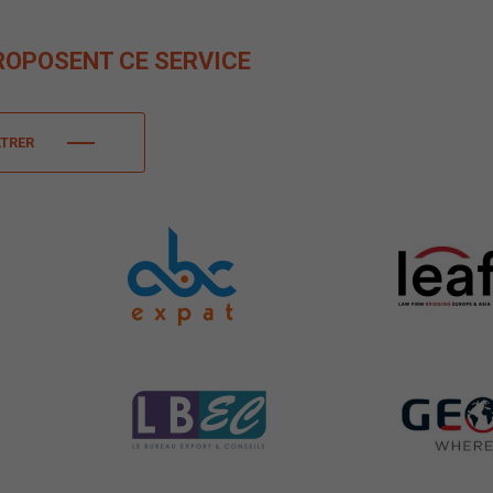
ROPOSENT CE SERVICE
LTRER