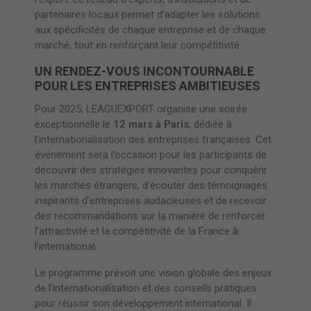
partenaires locaux permet d’adapter les solutions
aux spécificités de chaque entreprise et de chaque
marché, tout en renforçant leur compétitivité.
UN RENDEZ-VOUS INCONTOURNABLE
POUR LES ENTREPRISES AMBITIEUSES
Pour 2025, LEAGUEXPORT organise une soirée
exceptionnelle le
12 mars à Paris
, dédiée à
l’internationalisation des entreprises françaises. Cet
événement sera l’occasion pour les participants de
découvrir des stratégies innovantes pour conquérir
les marchés étrangers, d’écouter des témoignages
inspirants d’entreprises audacieuses et de recevoir
des recommandations sur la manière de renforcer
l’attractivité et la compétitivité de la France à
l’international.
Le programme prévoit une vision globale des enjeux
de l’internationalisation et des conseils pratiques
pour réussir son développement international. Il