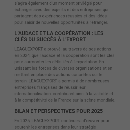
s’agira également d’un moment privilégié pour
échanger avec des experts et des entreprises qui
partagent des expériences réussies et des idées
pour saisir de nouvelles opportunités à l’étranger.
L’AUDACE ET LA COOPÉRATION : LES
CLÉS DU SUCCÈS À L’EXPORT
LEAGUEXPORT a prouvé, au travers de ses actions
en 2024, que l’audace et la coopération sont les clés
pour surmonter les défis liés à l’exportation. En
unissant les forces de diverses organisations et en
mettant en place des actions concrètes sur le
terrain, LEAGUEXPORT a permis à de nombreuses
entreprises françaises de réussir leur
internationalisation, contribuant ainsi à la visibilité et
à la compétitivité de la France sur la scène mondiale.
BILAN ET PERSPECTIVES POUR 2025
En 2025, LEAGUEXPORT continuera d’œuvrer pour
soutenir les entreprises dans leur stratégie