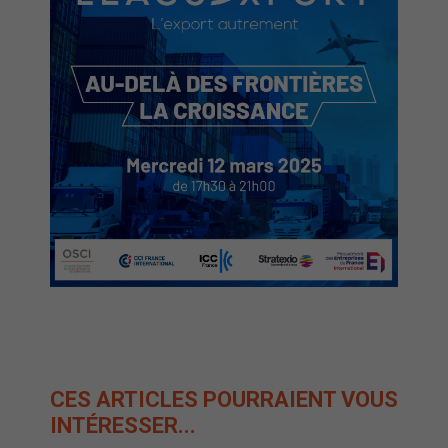
CES ARTICLES POURRAIENT
VOUS
INTÉRESSER...