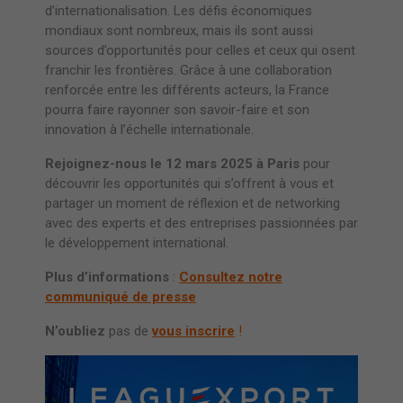
d’internationalisation. Les défis économiques
mondiaux sont nombreux, mais ils sont aussi
sources d’opportunités pour celles et ceux qui osent
franchir les frontières. Grâce à une collaboration
renforcée entre les différents acteurs, la France
pourra faire rayonner son savoir-faire et son
innovation à l’échelle internationale.
Rejoignez-nous le 12 mars 2025 à Paris
pour
découvrir les opportunités qui s’offrent à vous et
partager un moment de réflexion et de networking
avec des experts et des entreprises passionnées par
le développement international.
Plus d’informations
:
Consultez notre
communiqué de presse
N’oubliez
pas de
vous inscrire
!