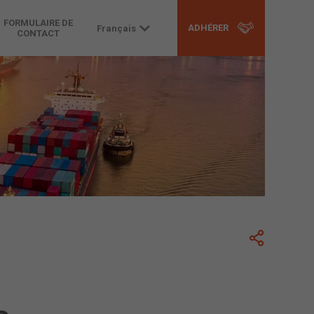
FORMULAIRE DE
ADHÉRER
Français
CONTACT