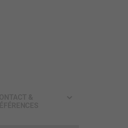
ONTACT &
ÉFÉRENCES