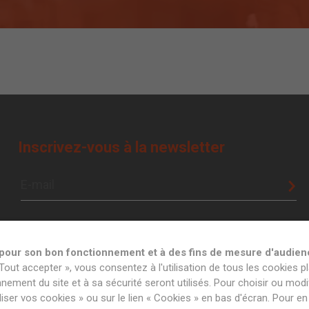
Inscrivez-vous à la newsletter
t pour son bon fonctionnement et à des fins de mesure d'audien
Tout accepter », vous consentez à l'utilisation de tous les cookies pl
ement du site et à sa sécurité seront utilisés. Pour choisir ou modif
er vos cookies » ou sur le lien « Cookies » en bas d'écran. Pour en 