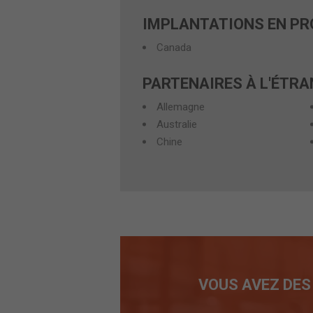
IMPLANTATIONS EN PR
Canada
PARTENAIRES À L'ÉTR
Allemagne
Australie
Chine
VOUS AVEZ DES