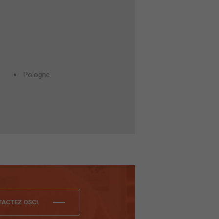
Pologne
ACTEZ OSCI