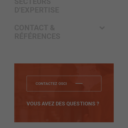
SECTEURS
D'EXPERTISE
CONTACT &
RÉFÉRENCES
CONTACTEZ OSCI
VOUS AVEZ DES QUESTIONS ?