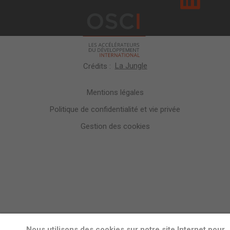
La Jungle
Crédits :
Mentions légales
Politique de confidentialité et vie privée
Gestion des cookies
Nous utilisons des cookies sur notre site Internet pour