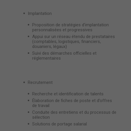
Implantation
Proposition de stratégies d’implantation
personnalisées et progressives
Appui sur un réseau étendu de prestataires
(comptables, logistiques, financiers,
douaniers, légaux)
Suivi des démarches officielles et
réglementaires
Recrutement
Recherche et identification de talents
Élaboration de fiches de poste et d’offres
de travail
Conduite des entretiens et du processus de
sélection
Solutions de portage salarial