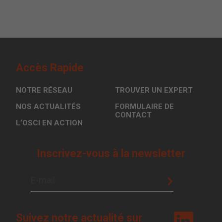
Accès Rapide
NOTRE RÉSEAU
TROUVER UN EXPERT
NOS ACTUALITÉS
FORMULAIRE DE
CONTACT
L’OSCI EN ACTION
Inscrivez-vous à la newsletter
Suivez notre
actualité sur