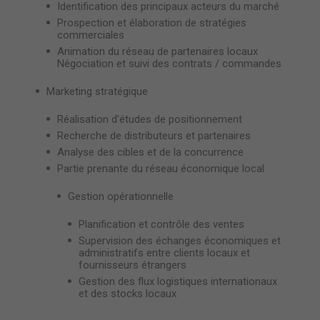
Identification des principaux acteurs du marché
Prospection et élaboration de stratégies
commerciales
Animation du réseau de partenaires locaux
Négociation et suivi des contrats / commandes
Marketing stratégique
Réalisation d’études de positionnement
Recherche de distributeurs et partenaires
Analyse des cibles et de la concurrence
Partie prenante du réseau économique local
Gestion opérationnelle
Planification et contrôle des ventes
Supervision des échanges économiques et
administratifs entre clients locaux et
fournisseurs étrangers
Gestion des flux logistiques internationaux
et des stocks locaux