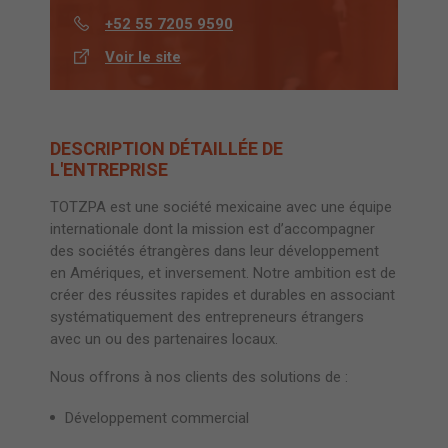
+52 55 7205 9590
Voir le site
DESCRIPTION DÉTAILLÉE DE
L'ENTREPRISE
TOTZPA est une société mexicaine avec une équipe
internationale dont la mission est d’accompagner
des sociétés étrangères dans leur développement
en Amériques, et inversement. Notre ambition est de
créer des réussites rapides et durables en associant
systématiquement des entrepreneurs étrangers
avec un ou des partenaires locaux.
Nous offrons à nos clients des solutions de :
Développement commercial