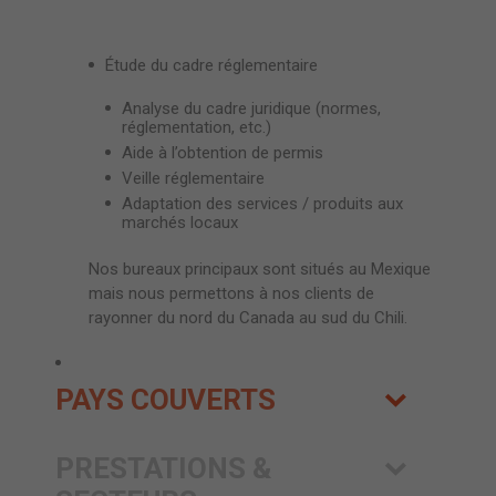
Étude du cadre réglementaire
Analyse du cadre juridique (normes,
réglementation, etc.)
Aide à l’obtention de permis
Veille réglementaire
Adaptation des services / produits aux
marchés locaux
Nos bureaux principaux sont situés au Mexique
mais nous permettons à nos clients de
rayonner du nord du Canada au sud du Chili.
PAYS COUVERTS
PRESTATIONS &