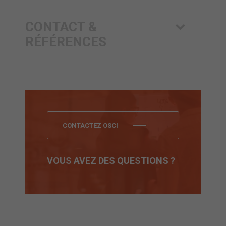
CONTACT &
RÉFÉRENCES
CONTACTEZ OSCI
VOUS AVEZ DES QUESTIONS ?