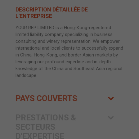
DESCRIPTION DÉTAILLÉE DE
L'ENTREPRISE
YOUR REP LIMITED is a Hong-Kong-regestered
limited liability company specializing in business
consulting and winery representation. We empower
international and local clients to successfully expand
in China, Hong-Kong, and border Asian markets by
leveraging our profound expertise and in-depth
knowledge of the China and Southeast Asia regional
landscape.
PAYS COUVERTS
PRESTATIONS &
SECTEURS
D'EXPERTISE