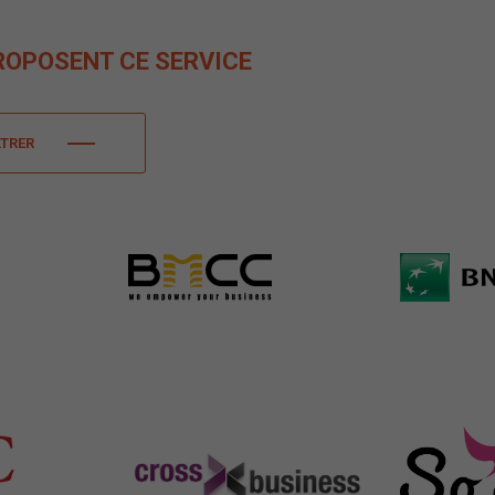
ROPOSENT CE SERVICE
LTRER