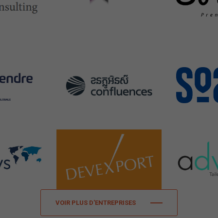
VOIR PLUS D'ENTREPRISES