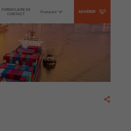
FORMULAIRE DE
ADHÉRER
Français
CONTACT