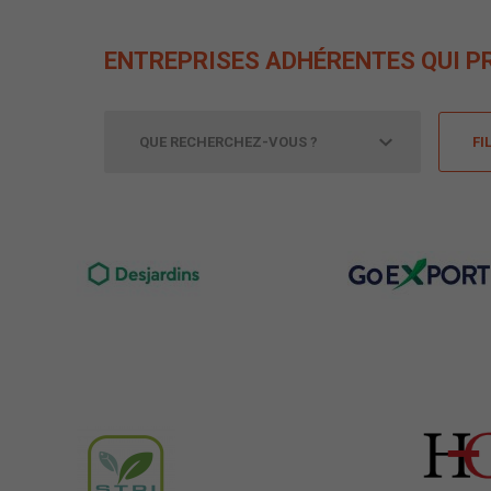
ENTREPRISES ADHÉRENTES QUI P
FI