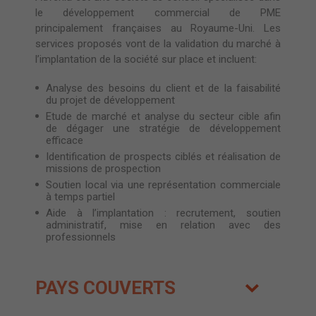
le développement commercial de PME
principalement françaises au Royaume-Uni. Les
services proposés vont de la validation du marché à
l’implantation de la société sur place et incluent:
Analyse des besoins du client et de la faisabilité
du projet de développement
Etude de marché et analyse du secteur cible afin
de dégager une stratégie de développement
efficace
Identification de prospects ciblés et réalisation de
missions de prospection
Soutien local via une représentation commerciale
à temps partiel
Aide à l’implantation : recrutement, soutien
administratif, mise en relation avec des
professionnels
PAYS COUVERTS