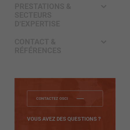
PRESTATIONS &
SECTEURS
D'EXPERTISE
CONTACT &
RÉFÉRENCES
CONTACTEZ OSCI
VOUS AVEZ DES QUESTIONS ?